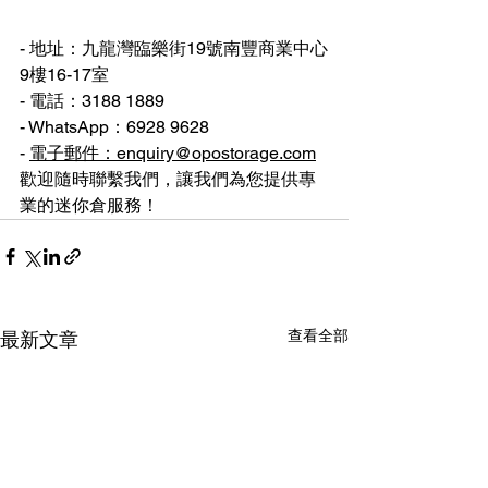
- 地址：九龍灣臨樂街19號南豐商業中心
9樓16-17室
- 電話：3188 1889
- WhatsApp：6928 9628
- 
電子郵件：
enquiry@opostorage.com
歡迎隨時聯繫我們，讓我們為您提供專
業的迷你倉服務！
查看全部
最新文章