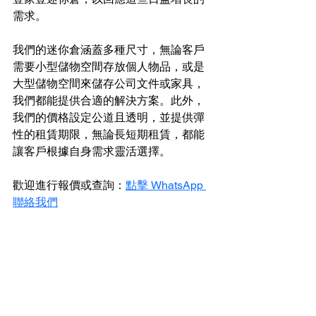
需求。
我們的迷你倉涵蓋多種尺寸，無論客戶
需要小型儲物空間存放個人物品，或是
大型儲物空間來儲存公司文件或家具，
我們都能提供合適的解決方案。此外，
我們的價格設定公道且透明，並提供彈
性的租賃期限，無論長短期租賃，都能
讓客戶根據自身需求靈活選擇。
歡迎進行報價或查詢：
點擊 WhatsApp 
聯絡我們