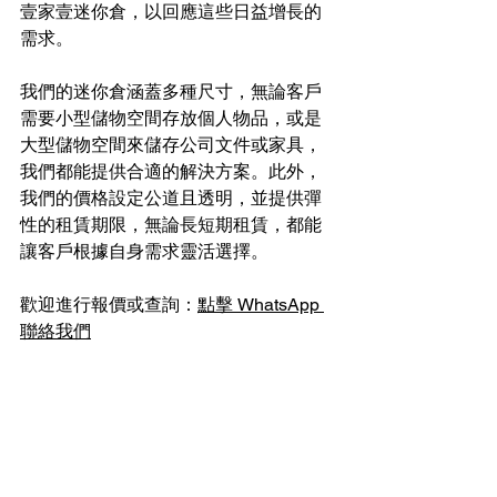
壹家壹迷你倉，以回應這些日益增長的
需求。
我們的迷你倉涵蓋多種尺寸，無論客戶
需要小型儲物空間存放個人物品，或是
大型儲物空間來儲存公司文件或家具，
我們都能提供合適的解決方案。此外，
我們的價格設定公道且透明，並提供彈
性的租賃期限，無論長短期租賃，都能
讓客戶根據自身需求靈活選擇。
歡迎進行報價或查詢：
點擊 WhatsApp 
聯絡我們