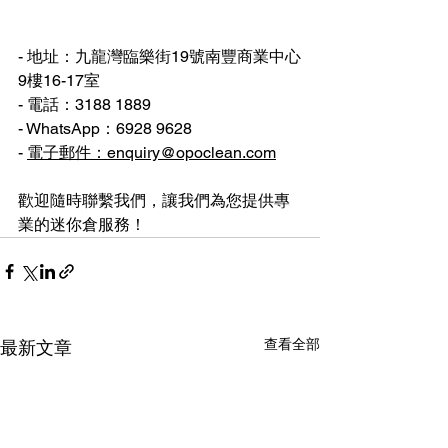
- 地址：九龍灣臨樂街19號南豐商業中心
9樓16-17室
- 電話：3188 1889
- WhatsApp：6928 9628
- 
電子郵件：enquiry@opoclean.com
歡迎隨時聯繫我們，讓我們為您提供專
業的迷你倉服務！
查看全部
最新文章