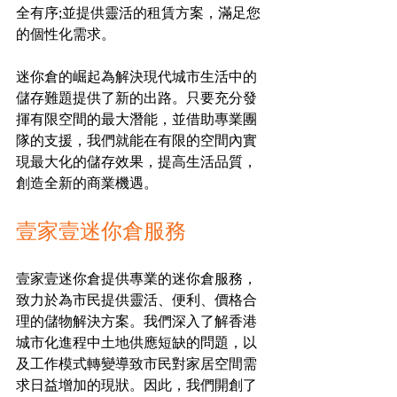
全有序;並提供靈活的租賃方案，滿足您
的個性化需求。
迷你倉的崛起為解決現代城市生活中的
儲存難題提供了新的出路。只要充分發
揮有限空間的最大潛能，並借助專業團
隊的支援，我們就能在有限的空間內實
現最大化的儲存效果，提高生活品質，
創造全新的商業機遇。
壹家壹迷你倉服務
壹家壹迷你倉提供專業的迷你倉服務，
致力於為市民提供靈活、便利、價格合
理的儲物解決方案。我們深入了解香港
城市化進程中土地供應短缺的問題，以
及工作模式轉變導致市民對家居空間需
求日益增加的現狀。因此，我們開創了