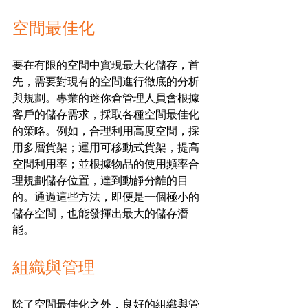
空間最佳化
要在有限的空間中實現最大化儲存，首
先，需要對現有的空間進行徹底的分析
與規劃。專業的迷你倉管理人員會根據
客戶的儲存需求，採取各種空間最佳化
的策略。例如，合理利用高度空間，採
用多層貨架；運用可移動式貨架，提高
空間利用率；並根據物品的使用頻率合
理規劃儲存位置，達到動靜分離的目
的。通過這些方法，即便是一個極小的
儲存空間，也能發揮出最大的儲存潛
能。
組織與管理
除了空間最佳化之外，良好的組織與管