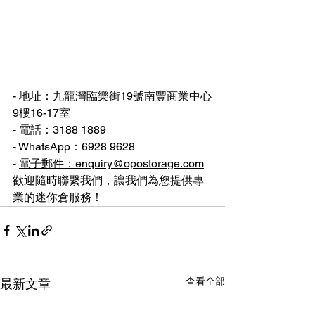
- 地址：九龍灣臨樂街19號南豐商業中心
9樓16-17室
- 電話：3188 1889
- WhatsApp：6928 9628
- 
電子郵件：
enquiry@opostorage.com
歡迎隨時聯繫我們，讓我們為您提供專
業的迷你倉服務！
查看全部
最新文章