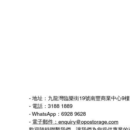
- 地址：九龍灣臨樂街19號南豐商業中心9樓1
- 電話：3188 1889
- WhatsApp：6928 9628
- 
電子郵件：
enquiry@opostorage.com
歡迎隨時聯繫我們，讓我們為您提供專業的