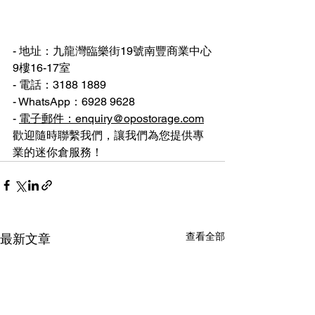
- 地址：九龍灣臨樂街19號南豐商業中心
9樓16-17室
- 電話：3188 1889
- WhatsApp：6928 9628
- 
電子郵件：
enquiry@opostorage.com
歡迎隨時聯繫我們，讓我們為您提供專
業的迷你倉服務！
查看全部
最新文章