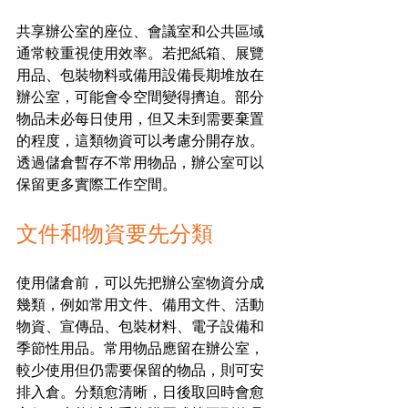
共享辦公室的座位、會議室和公共區域
通常較重視使用效率。若把紙箱、展覽
用品、包裝物料或備用設備長期堆放在
辦公室，可能會令空間變得擠迫。部分
物品未必每日使用，但又未到需要棄置
的程度，這類物資可以考慮分開存放。
透過儲倉暫存不常用物品，辦公室可以
保留更多實際工作空間。
文件和物資要先分類
使用儲倉前，可以先把辦公室物資分成
幾類，例如常用文件、備用文件、活動
物資、宣傳品、包裝材料、電子設備和
季節性用品。常用物品應留在辦公室，
較少使用但仍需要保留的物品，則可安
排入倉。分類愈清晰，日後取回時會愈