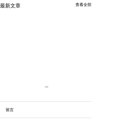
查看全部
最新文章
留言