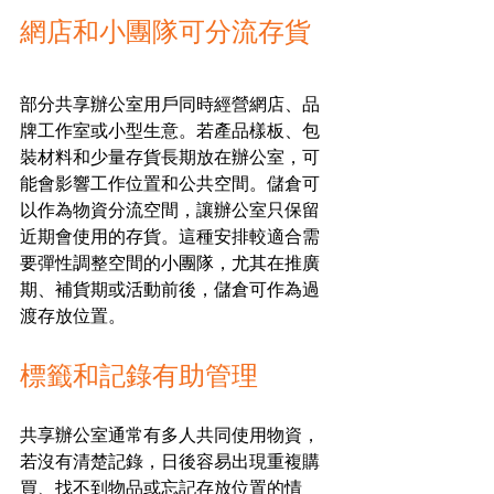
網店和小團隊可分流存貨
部分共享辦公室用戶同時經營網店、品
牌工作室或小型生意。若產品樣板、包
裝材料和少量存貨長期放在辦公室，可
能會影響工作位置和公共空間。儲倉可
以作為物資分流空間，讓辦公室只保留
近期會使用的存貨。這種安排較適合需
要彈性調整空間的小團隊，尤其在推廣
期、補貨期或活動前後，儲倉可作為過
渡存放位置。
標籤和記錄有助管理
共享辦公室通常有多人共同使用物資，
若沒有清楚記錄，日後容易出現重複購
買、找不到物品或忘記存放位置的情