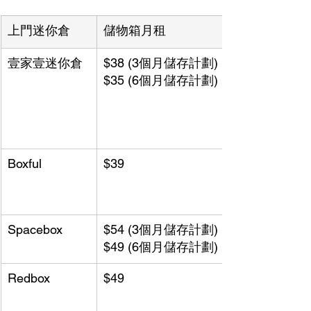
上門迷你倉
儲物箱月租
壹家壹迷你倉
$38 (3個月儲存計劃)
$35 (6個月儲存計劃)
Boxful
$39
Spacebox
$54 (3個月儲存計劃)
$49 (6個月儲存計劃)
Redbox
$49