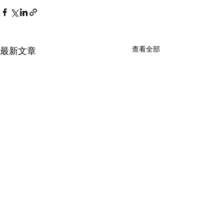
查看全部
最新文章