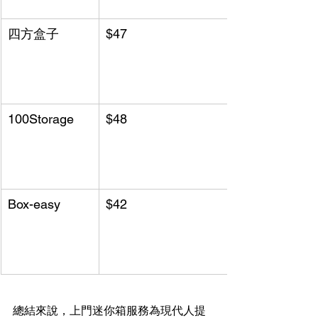
四方盒子
$47
100Storage
$48
Box-easy
$42
總結來說，上門迷你箱服務為現代人提