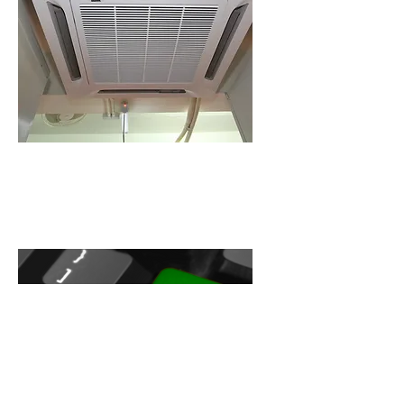
24小時冷氣系統