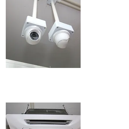
24小時錄影系統