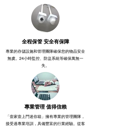
全程保管 安全有保障
專業的存儲設施和管理團隊確保您的物品安全
無虞。24小時監控、防盜系統等確保萬無一
失。
專業管理 值得信賴
「壹家壹上門迷你箱」擁有專業的管理團隊，
接受過專業培訓，具備豐富的行業經驗。從客